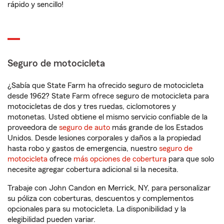
rápido y sencillo!
Seguro de motocicleta
¿Sabía que State Farm ha ofrecido seguro de motocicleta
desde 1962? State Farm ofrece seguro de motocicleta para
motocicletas de dos y tres ruedas, ciclomotores y
motonetas. Usted obtiene el mismo servicio confiable de la
proveedora de
seguro de auto
más grande de los Estados
Unidos. Desde lesiones corporales y daños a la propiedad
hasta robo y gastos de emergencia, nuestro
seguro de
motocicleta
ofrece
más opciones de cobertura
para que solo
necesite agregar cobertura adicional si la necesita.
Trabaje con John Candon en Merrick, NY, para personalizar
su póliza con coberturas, descuentos y complementos
opcionales para su motocicleta. La disponibilidad y la
elegibilidad pueden variar.