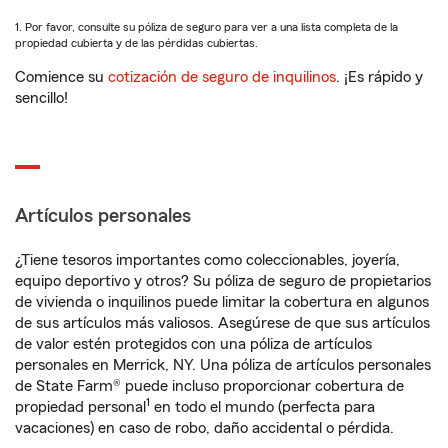
1. Por favor, consulte su póliza de seguro para ver a una lista completa de la
propiedad cubierta y de las pérdidas cubiertas.
Comience su
cotización de seguro de inquilinos
. ¡Es rápido y
sencillo!
Artículos personales
¿Tiene tesoros importantes como coleccionables, joyería,
equipo deportivo y otros? Su póliza de seguro de propietarios
de vivienda o inquilinos puede limitar la cobertura en algunos
de sus artículos más valiosos. Asegúrese de que sus artículos
de valor estén protegidos con una póliza de artículos
personales en Merrick, NY. Una póliza de artículos personales
de State Farm® puede incluso proporcionar cobertura de
1
propiedad personal
en todo el mundo (perfecta para
vacaciones) en caso de robo, daño accidental o pérdida.