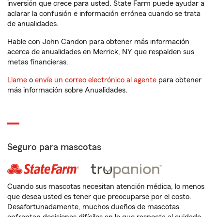
inversión que crece para usted. State Farm puede ayudar a
aclarar la confusión e información errónea cuando se trata
de anualidades.
Hable con John Candon para obtener más información
acerca de anualidades en Merrick, NY que respalden sus
metas financieras.
Llame
o
envíe un correo electrónico al agente
para obtener
más información sobre Anualidades.
Seguro para mascotas
Cuando sus mascotas necesitan atención médica, lo menos
que desea usted es tener que preocuparse por el costo.
Desafortunadamente, muchos dueños de mascotas