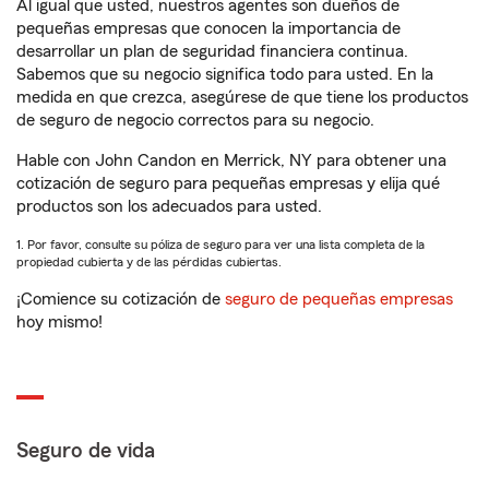
Al igual que usted, nuestros agentes son dueños de
pequeñas empresas que conocen la importancia de
desarrollar un plan de seguridad financiera continua.
Sabemos que su negocio significa todo para usted. En la
medida en que crezca, asegúrese de que tiene los productos
de seguro de negocio correctos para su negocio.
Hable con John Candon en Merrick, NY para obtener una
cotización de seguro para pequeñas empresas y elija qué
productos son los adecuados para usted.
1. Por favor, consulte su póliza de seguro para ver una lista completa de la
propiedad cubierta y de las pérdidas cubiertas.
¡Comience su cotización de
seguro de pequeñas empresas
hoy mismo!
Seguro de vida