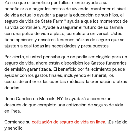
Ya sea que el beneficio por fallecimiento ayude a su
beneficiario a pagar los costos de vivienda, mantener el nivel
de vida actual o ayudar a pagar la educación de sus hijos, el
seguro de vida de State Farm® ayuda a que los momentos de
su vida continúen. Ayude a asegurar el futuro de su familia
con una póliza de vida a plazo, completa o universal. Usted
tiene opciones y nosotros tenemos pólizas de seguro que se
ajustan a casi todas las necesidades y presupuestos.
Por cierto, si usted pensaba que no podía ser elegible para un
seguro de vida, ahora están disponibles los Gastos funerarios
de emisión garantizada. El beneficio por fallecimiento puede
ayudar con los gastos finales, incluyendo el funeral, los
costos de entierro, las cuentas médicas, la cremación u otras
deudas.
John Candon en Merrick, NY, le ayudará a comenzar
después de que complete una cotización de seguro de vida
en línea.
Comience su
cotización de seguro de vida en línea
. ¡Es rápido
y sencillo!