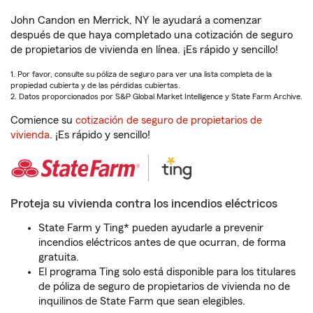
John Candon en Merrick, NY le ayudará a comenzar
después de que haya completado una cotización de seguro
de propietarios de vivienda en línea. ¡Es rápido y sencillo!
1. Por favor, consulte su póliza de seguro para ver una lista completa de la
propiedad cubierta y de las pérdidas cubiertas.
2. Datos proporcionados por S&P Global Market Intelligence y State Farm Archive.
Comience su
cotización de seguro de propietarios de
vivienda
. ¡Es rápido y sencillo!
Proteja su vivienda contra los incendios eléctricos
State Farm y Ting* pueden ayudarle a prevenir
incendios eléctricos antes de que ocurran, de forma
gratuita.
El programa Ting solo está disponible para los titulares
de póliza de seguro de propietarios de vivienda no de
inquilinos de State Farm que sean elegibles.