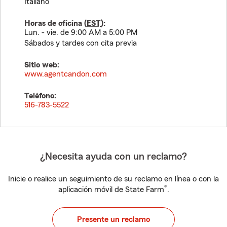
Italiano
Horas de oficina (
EST
):
Lun. - vie. de 9:00 AM a 5:00 PM
Sábados y tardes con cita previa
Sitio web:
www.agentcandon.com
Teléfono:
516-783-5522
¿Necesita ayuda con un reclamo?
Inicie o realice un seguimiento de su reclamo en línea o con la
®
aplicación móvil de State Farm
.
Presente un reclamo