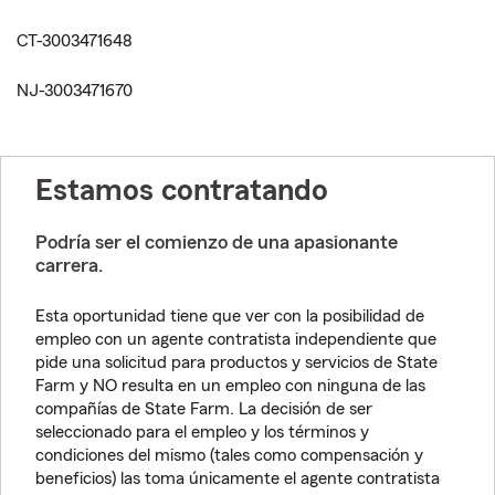
CT-3003471648
NJ-3003471670
Estamos contratando
Podría ser el comienzo de una apasionante
carrera.
Esta oportunidad tiene que ver con la posibilidad de
empleo con un agente contratista independiente que
pide una solicitud para productos y servicios de State
Farm y NO resulta en un empleo con ninguna de las
compañías de State Farm. La decisión de ser
seleccionado para el empleo y los términos y
condiciones del mismo (tales como compensación y
beneficios) las toma únicamente el agente contratista