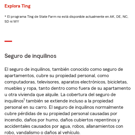
Explora Ting
* El programa Ting de State Farm no está disponible actualmente en AK, DE, NC,
SD ni WY
Seguro de inquilinos
El seguro de inquilinos, también conocido como seguro de
apartamentos, cubre su propiedad personal, como
computadoras, televisores, aparatos electrónicos, bicicletas,
muebles y ropa, tanto dentro como fuera de su apartamento
u otra vivienda que alquile. La cobertura del seguro de
1
inquilinos
también se extiende incluso a la propiedad
personal en su carro. El seguro de inquilinos normalmente
cubre pérdidas de su propiedad personal causadas por
incendio, daños por humo, daños cubiertos repentinos y
accidentales causados por agua, robos, allanamientos con
robo, vandalismo o daños al vehículo.