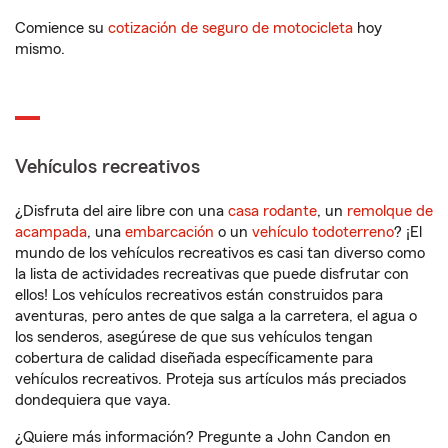
Comience su
cotización de seguro de motocicleta
hoy
mismo.
Vehículos recreativos
¿Disfruta del aire libre con una
casa rodante
, un
remolque de
acampada
, una
embarcación
o un
vehículo todoterreno
? ¡El
mundo de los vehículos recreativos es casi tan diverso como
la lista de actividades recreativas que puede disfrutar con
ellos! Los vehículos recreativos están construidos para
aventuras, pero antes de que salga a la carretera, el agua o
los senderos, asegúrese de que sus vehículos tengan
cobertura de calidad diseñada específicamente para
vehículos recreativos. Proteja sus artículos más preciados
dondequiera que vaya.
¿Quiere más información? Pregunte a John Candon en