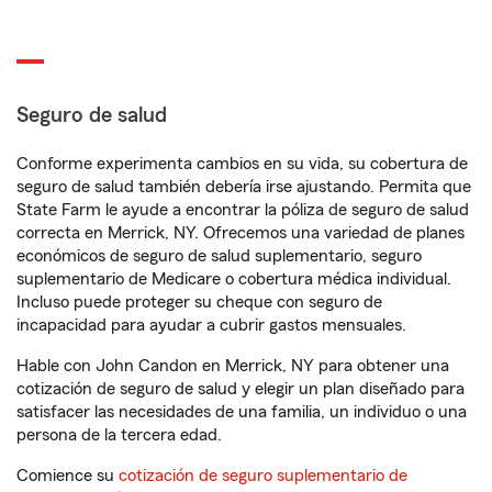
Seguro de salud
Conforme experimenta cambios en su vida, su cobertura de
seguro de salud también debería irse ajustando. Permita que
State Farm le ayude a encontrar la póliza de seguro de salud
correcta en Merrick, NY. Ofrecemos una variedad de planes
económicos de seguro de salud suplementario, seguro
suplementario de Medicare o cobertura médica individual.
Incluso puede proteger su cheque con seguro de
incapacidad para ayudar a cubrir gastos mensuales.
Hable con John Candon en Merrick, NY para obtener una
cotización de seguro de salud y elegir un plan diseñado para
satisfacer las necesidades de una familia, un individuo o una
persona de la tercera edad.
Comience su
cotización de seguro suplementario de