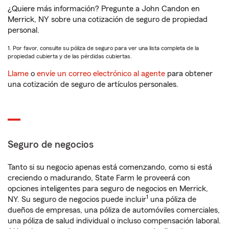
¿Quiere más información? Pregunte a John Candon en
Merrick, NY sobre una cotización de seguro de propiedad
personal.
1. Por favor, consulte su póliza de seguro para ver una lista completa de la
propiedad cubierta y de las pérdidas cubiertas.
Llame
o
envíe un correo electrónico al agente
para obtener
una cotización de seguro de artículos personales.
Seguro de negocios
Tanto si su negocio apenas está comenzando, como si está
creciendo o madurando, State Farm le proveerá con
opciones inteligentes para seguro de negocios en Merrick,
1
NY. Su seguro de negocios puede incluir
una póliza de
dueños de empresas, una póliza de automóviles comerciales,
una póliza de salud individual o incluso compensación laboral.