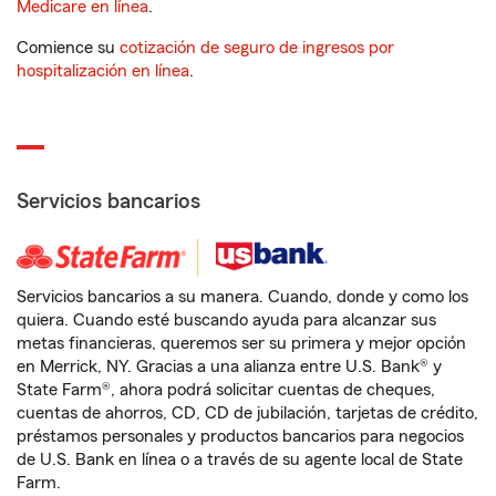
Medicare en línea
.
Comience su
cotización de seguro de ingresos por
hospitalización en línea
.
Servicios bancarios
Servicios bancarios a su manera. Cuando, donde y como los
quiera. Cuando esté buscando ayuda para alcanzar sus
metas financieras, queremos ser su primera y mejor opción
en Merrick, NY. Gracias a una alianza entre U.S. Bank® y
State Farm®, ahora podrá solicitar cuentas de cheques,
cuentas de ahorros, CD, CD de jubilación, tarjetas de crédito,
préstamos personales y productos bancarios para negocios
de U.S. Bank en línea o a través de su agente local de State
Farm.