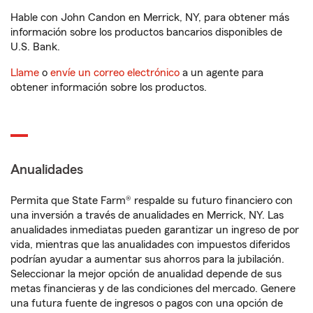
Hable con John Candon en Merrick, NY, para obtener más
información sobre los productos bancarios disponibles de
U.S. Bank.
Llame
o
envíe un correo electrónico
a un agente para
obtener información sobre los productos.
Anualidades
Permita que State Farm® respalde su futuro financiero con
una inversión a través de anualidades en Merrick, NY. Las
anualidades inmediatas pueden garantizar un ingreso de por
vida, mientras que las anualidades con impuestos diferidos
podrían ayudar a aumentar sus ahorros para la jubilación.
Seleccionar la mejor opción de anualidad depende de sus
metas financieras y de las condiciones del mercado. Genere
una futura fuente de ingresos o pagos con una opción de