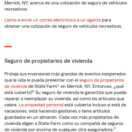
Merrick, NY, acerca de una cotización de seguro de vehículos
recreativos.
Llame
o
envíe un correo electrónico a un agente
para
obtener una cotización de seguro de vehículos recreativos.
Seguro de propietarios de vivienda
Proteja sus inversiones más grandes de eventos inesperados
que la vida le pueda presentar con el
seguro de propietarios
de vivienda
de State Farm® en Merrick, NY. Entonces, ¿qué
1
está cubierto?
Su seguro de vivienda le garantiza que puede
reparar o reemplazar su vivienda, así como los artículos que
valora.
La propiedad personal
está cubierta incluso si está de
vacaciones, está haciendo gestiones o tiene artículos
guardados en un almacén. Cada vez más propietarios de
vivienda eligen a State Farm como su compañía de seguros
2
de vivienda por encima de cualquier otra aseguradora.