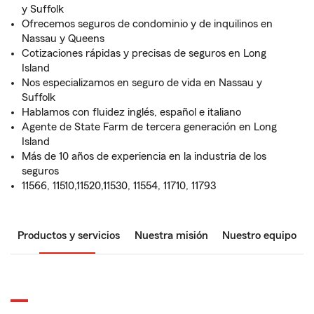
y Suffolk
Ofrecemos seguros de condominio y de inquilinos en
Nassau y Queens
Cotizaciones rápidas y precisas de seguros en Long
Island
Nos especializamos en seguro de vida en Nassau y
Suffolk
Hablamos con fluidez inglés, español e italiano
Agente de State Farm de tercera generación en Long
Island
Más de 10 años de experiencia en la industria de los
seguros
11566, 11510,11520,11530, 11554, 11710, 11793
Productos y servicios
Nuestra misión
Nuestro equipo