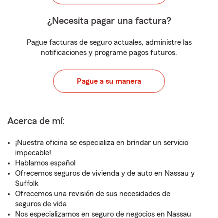
¿Necesita pagar una factura?
Pague facturas de seguro actuales, administre las
notificaciones y programe pagos futuros.
Pague a su manera
Acerca de mí:
¡Nuestra oficina se especializa en brindar un servicio
impecable!
Hablamos español
Ofrecemos seguros de vivienda y de auto en Nassau y
Suffolk
Ofrecemos una revisión de sus necesidades de
seguros de vida
Nos especializamos en seguro de negocios en Nassau